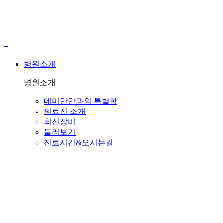
병원소개
병원소개
데미안안과의 특별함
의료진 소개
최신장비
둘러보기
진료시간&오시는길