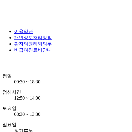
이용약관
개인정보처리방침
환자의권리와의무
비급여진료비안내
평일
09:30 ~ 18:30
점심시간
12:50 ~ 14:00
토요일
08:30 ~ 13:30
일요일
정기휴무