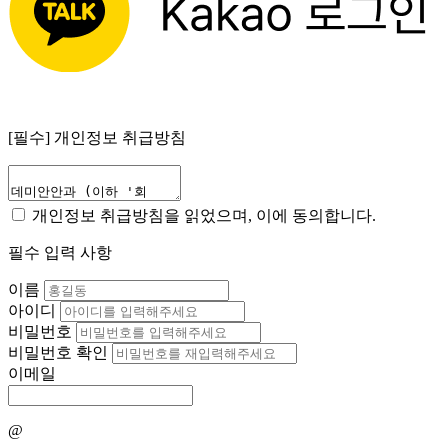
[필수]
개인정보 취급방침
개인정보 취급방침을 읽었으며, 이에 동의합니다.
필수 입력 사항
이름
아이디
비밀번호
비밀번호 확인
이메일
@