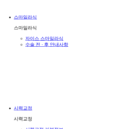
스마일라식
스마일라식
자이스 스마일라식
수술 전 · 후 안내사항
시력교정
시력교정