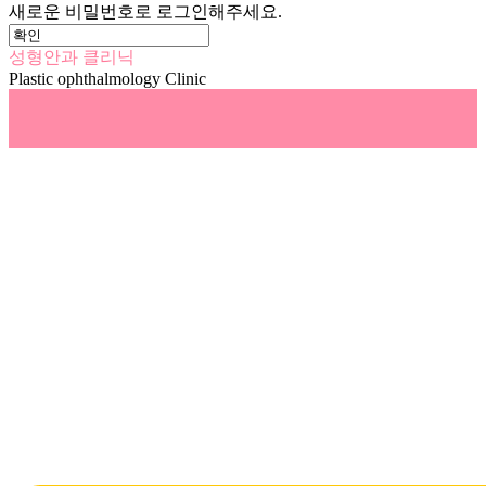
새로운 비밀번호로 로그인해주세요.
성형안과 클리닉
Plastic ophthalmology Clinic