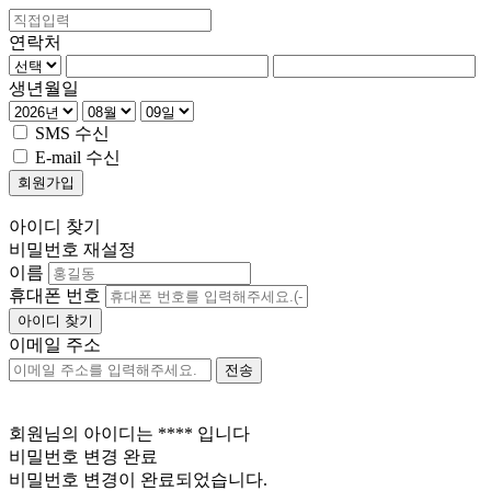
연락처
생년월일
SMS 수신
E-mail 수신
아이디 찾기
비밀번호 재설정
이름
휴대폰 번호
이메일 주소
회원님의 아이디는
****
입니다
비밀번호 변경 완료
비밀번호 변경이 완료되었습니다.