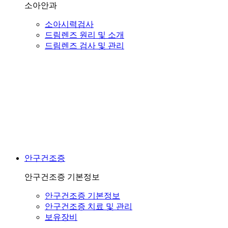
소아안과
소아시력검사
드림렌즈 원리 및 소개
드림렌즈 검사 및 관리
안구건조증
안구건조증 기본정보
안구건조증 기본정보
안구건조증 치료 및 관리
보유장비