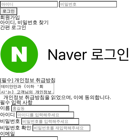
회원가입
아이디, 비밀번호 찾기
간편 로그인
[필수]
개인정보 취급방침
개인정보 취급방침을 읽었으며, 이에 동의합니다.
필수 입력 사항
이름
아이디
비밀번호
비밀번호 확인
이메일