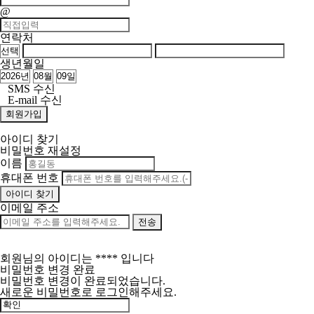
@
연락처
생년월일
SMS 수신
E-mail 수신
아이디 찾기
비밀번호 재설정
이름
휴대폰 번호
이메일 주소
회원님의 아이디는
****
입니다
비밀번호 변경 완료
비밀번호 변경이 완료되었습니다.
새로운 비밀번호로 로그인해주세요.